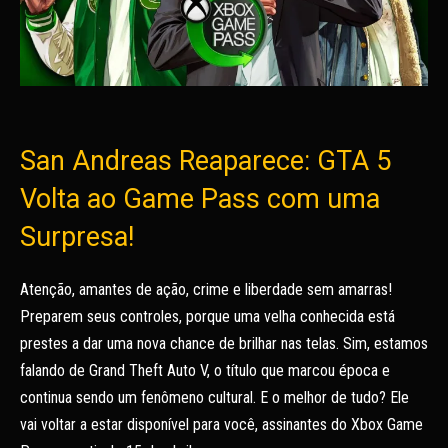
San Andreas Reaparece: GTA 5
Volta ao Game Pass com uma
Surpresa!
Atenção, amantes de ação, crime e liberdade sem amarras!
Preparem seus controles, porque uma velha conhecida está
prestes a dar uma nova chance de brilhar nas telas. Sim, estamos
falando de Grand Theft Auto V, o título que marcou época e
continua sendo um fenômeno cultural. E o melhor de tudo? Ele
vai voltar a estar disponível para você, assinantes do Xbox Game