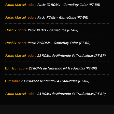
Fabio Marcel
Pack: 70 ROMs – GameBoy Color (PT-BR)
sobre
Fabio Marcel
Pack: ROMs – GameCube (PT-BR)
sobre
Hoshix
Pack: ROMs – GameCube (PT-BR)
sobre
Hoshix
Pack: 70 ROMs – GameBoy Color (PT-BR)
sobre
Fabio Marcel
23 ROMs de Nintendo 64 Traduzidas (PT-BR)
sobre
23 ROMs de Nintendo 64 Traduzidas (PT-BR)
Edmilson
sobre
23 ROMs de Nintendo 64 Traduzidas (PT-BR)
Luiz
sobre
Fabio Marcel
23 ROMs de Nintendo 64 Traduzidas (PT-BR)
sobre