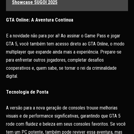
Showcase SUGOI 2025
GTA Online: A Aventura Continua
E a novidade não para por aí! Ao assinar o Game Pass e jogar
GTA 5, você também tem acesso direto ao GTA Online, o modo
multiplayer que expande ainda mais a experiência. Prepare-se
para enfrentar outros jogadores, completar desafios
cooperativos e, quem sabe, se tornar o rei da criminalidade
digital.
Tecnologia de Ponta
A versão para a nova geração de consoles trouxe melhorias
visuais e de performance significativas, garantindo que GTA 5
rode com fluidez e beleza em seus consoles favoritos. Se você
tem um PC potente, também pode reviver essa aventura, mas