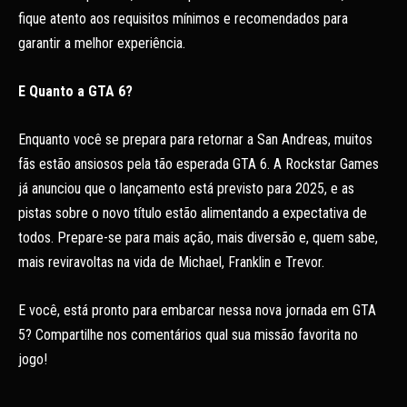
fique atento aos requisitos mínimos e recomendados para
garantir a melhor experiência.
E Quanto a GTA 6?
Enquanto você se prepara para retornar a San Andreas, muitos
fãs estão ansiosos pela tão esperada GTA 6. A Rockstar Games
já anunciou que o lançamento está previsto para 2025, e as
pistas sobre o novo título estão alimentando a expectativa de
todos. Prepare-se para mais ação, mais diversão e, quem sabe,
mais reviravoltas na vida de Michael, Franklin e Trevor.
E você, está pronto para embarcar nessa nova jornada em GTA
5? Compartilhe nos comentários qual sua missão favorita no
jogo!