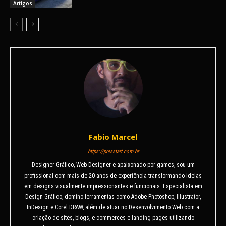
Artigos
Fabio Marcel
https://presstart.com.br
Designer Gráfico, Web Designer e apaixonado por games, sou um
profissional com mais de 20 anos de experiência transformando ideias
em designs visualmente impressionantes e funcionais. Especialista em
Design Gráfico, domino ferramentas como Adobe Photoshop, Illustrator,
InDesign e Corel DRAW, além de atuar no Desenvolvimento Web com a
criação de sites, blogs, e-commerces e landing pages utilizando