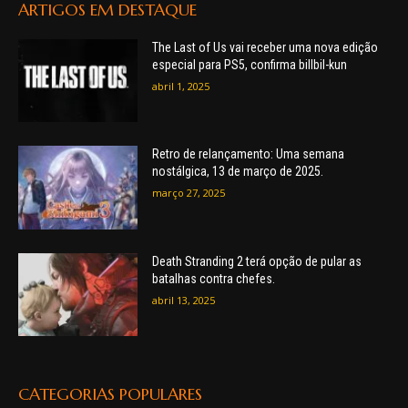
ARTIGOS EM DESTAQUE
The Last of Us vai receber uma nova edição
especial para PS5, confirma billbil-kun
abril 1, 2025
Retro de relançamento: Uma semana
nostálgica, 13 de março de 2025.
março 27, 2025
Death Stranding 2 terá opção de pular as
batalhas contra chefes.
abril 13, 2025
CATEGORIAS POPULARES