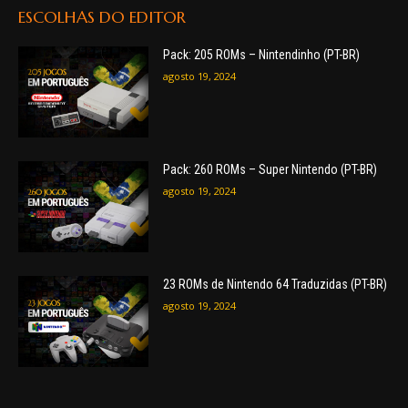
ESCOLHAS DO EDITOR
Pack: 205 ROMs – Nintendinho (PT-BR)
agosto 19, 2024
Pack: 260 ROMs – Super Nintendo (PT-BR)
agosto 19, 2024
23 ROMs de Nintendo 64 Traduzidas (PT-BR)
agosto 19, 2024