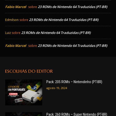
Fabio Marcel
23 ROMs de Nintendo 64 Traduzidas (PT-BR)
sobre
23 ROMs de Nintendo 64 Traduzidas (PT-BR)
Edmilson
sobre
23 ROMs de Nintendo 64 Traduzidas (PT-BR)
Luiz
sobre
Fabio Marcel
23 ROMs de Nintendo 64 Traduzidas (PT-BR)
sobre
ESCOLHAS DO EDITOR
Pack: 205 ROMs – Nintendinho (PT-BR)
agosto 19, 2024
Pack: 260 ROMs – Super Nintendo (PT-BR)