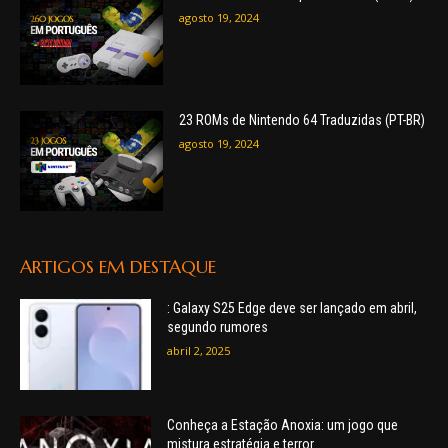
agosto 19, 2024
23 ROMs de Nintendo 64 Traduzidas (PT-BR)
agosto 19, 2024
ARTIGOS EM DESTAQUE
: Galaxy S25 Edge deve ser lançado em abril,
segundo rumores
abril 2, 2025
Conheça a Estação Anoxia: um jogo que
mistura estratégia e terror