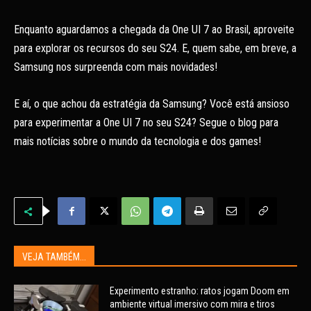
Enquanto aguardamos a chegada da One UI 7 ao Brasil, aproveite
para explorar os recursos do seu S24. E, quem sabe, em breve, a
Samsung nos surpreenda com mais novidades!
E aí, o que achou da estratégia da Samsung? Você está ansioso
para experimentar a One UI 7 no seu S24? Segue o blog para
mais notícias sobre o mundo da tecnologia e dos games!
VEJA TAMBÉM...
Experimento estranho: ratos jogam Doom em
ambiente virtual imersivo com mira e tiros