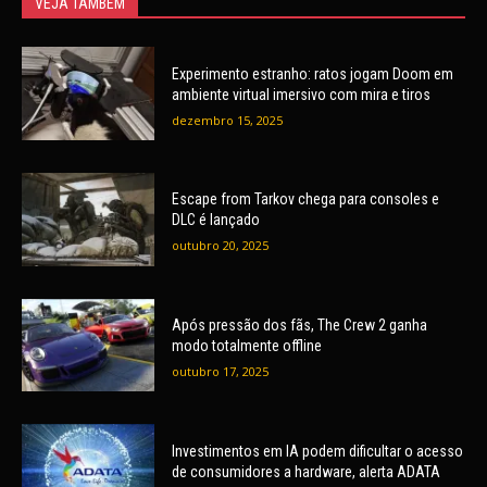
VEJA TAMBÉM
Experimento estranho: ratos jogam Doom em
ambiente virtual imersivo com mira e tiros
dezembro 15, 2025
Escape from Tarkov chega para consoles e
DLC é lançado
outubro 20, 2025
Após pressão dos fãs, The Crew 2 ganha
modo totalmente offline
outubro 17, 2025
Investimentos em IA podem dificultar o acesso
de consumidores a hardware, alerta ADATA