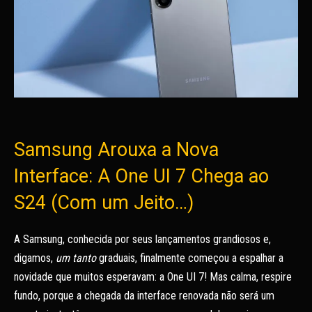
Samsung Arouxa a Nova
Interface: A One UI 7 Chega ao
S24 (Com um Jeito…)
A Samsung, conhecida por seus lançamentos grandiosos e,
digamos,
um tanto
graduais, finalmente começou a espalhar a
novidade que muitos esperavam: a One UI 7! Mas calma, respire
fundo, porque a chegada da interface renovada não será um