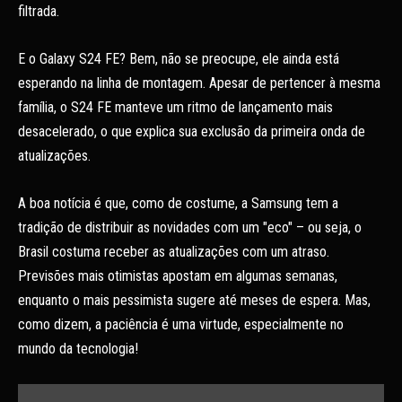
filtrada.
E o Galaxy S24 FE? Bem, não se preocupe, ele ainda está
esperando na linha de montagem. Apesar de pertencer à mesma
família, o S24 FE manteve um ritmo de lançamento mais
desacelerado, o que explica sua exclusão da primeira onda de
atualizações.
A boa notícia é que, como de costume, a Samsung tem a
tradição de distribuir as novidades com um "eco" – ou seja, o
Brasil costuma receber as atualizações com um atraso.
Previsões mais otimistas apostam em algumas semanas,
enquanto o mais pessimista sugere até meses de espera. Mas,
como dizem, a paciência é uma virtude, especialmente no
mundo da tecnologia!