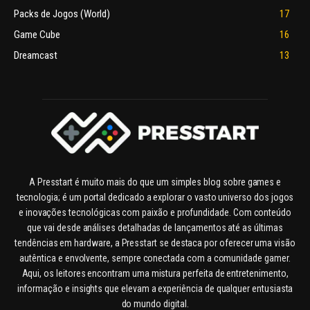
Packs de Jogos (World)
17
Game Cube
16
Dreamcast
13
A Presstart é muito mais do que um simples blog sobre games e
tecnologia; é um portal dedicado a explorar o vasto universo dos jogos
e inovações tecnológicas com paixão e profundidade. Com conteúdo
que vai desde análises detalhadas de lançamentos até as últimas
tendências em hardware, a Presstart se destaca por oferecer uma visão
autêntica e envolvente, sempre conectada com a comunidade gamer.
Aqui, os leitores encontram uma mistura perfeita de entretenimento,
informação e insights que elevam a experiência de qualquer entusiasta
do mundo digital.