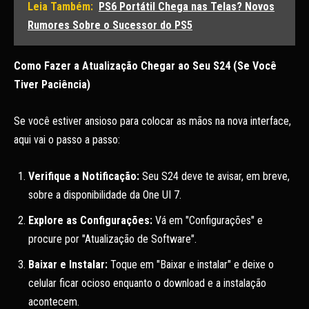
Leia Também:
PS6 Portátil Chega nas Telas? Novos
Rumores Sobre o Sucessor do PS5
Como Fazer a Atualização Chegar ao Seu S24 (Se Você
Tiver Paciência)
Se você estiver ansioso para colocar as mãos na nova interface,
aqui vai o passo a passo:
Verifique a Notificação:
Seu S24 deve te avisar, em breve,
sobre a disponibilidade da One UI 7.
Explore as Configurações:
Vá em "Configurações" e
procure por "Atualização de Software".
Baixar e Instalar:
Toque em "Baixar e instalar" e deixe o
celular ficar ocioso enquanto o download e a instalação
acontecem.