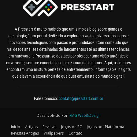
A Presstart é muito mais do que um simples blog sobre games e
tecnologia; é um portal dedicado a explorar o vasto universo dos jogos e
inovações tecnológicas com paixão e profundidade. Com conteúdo que
vai desde análises detalhadas de lançamentos até as últimas tendências
em hardware, a Presstart se destaca por oferecer uma visão autêntica e
envolvente, sempre conectada com a comunidade gamer. Aqui, os leitores
encontram uma mistura perfeita de entretenimento, informação e insights
que elevam a experiência de qualquer entusiasta do mundo digital.
Fale Conosco:
contato@presstart.com.br
Desenvolvido Por:
FMG Web&Design
Início
Artigos
Reviews
Jogos de PC
Jogos por Plataforma
Revistas Antigas
Wallpapers
Contato