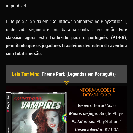
imperdível.
Lute pela sua vida em “Countdown Vampires” no PlayStation 1,
onde cada segundo é uma batalha contra a escuridão.
Este
clássico agora está traduzido para o português (PT-BR),
permitindo que os jogadores brasileiros desfrutem da aventura
com total imersão.
Leia Também:
Theme Park (Legendas em Português)
INFORMAÇÕES E
DOWNLOAD
Gênero:
Terror/Ação
Modos de jogo:
Single Player
Plataformas:
PlayStation 1
Desenvolvedor:
K2 USA