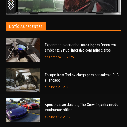
NOTÍCIAS RECENTES
Experimento estranho: ratos jogam Doom em
ambiente virtual imersivo com mira e tiros
dezembro 15, 2025
Escape from Tarkov chega para consoles e DLC
é lançado
outubro 20, 2025
Após pressão dos fãs, The Crew 2 ganha modo
totalmente offline
outubro 17, 2025