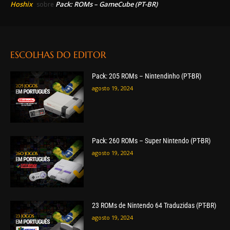
Hoshix
Pack: ROMs – GameCube (PT-BR)
sobre
ESCOLHAS DO EDITOR
Pack: 205 ROMs – Nintendinho (PT-BR)
agosto 19, 2024
Pack: 260 ROMs – Super Nintendo (PT-BR)
agosto 19, 2024
23 ROMs de Nintendo 64 Traduzidas (PT-BR)
agosto 19, 2024