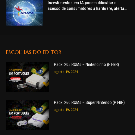
Investimentos em IA podem dificultar o
acesso de consumidores a hardware, alerta
ADATA
ESCOLHAS DO EDITOR
Pack: 205 ROMs – Nintendinho (PT-BR)
agosto 19, 2024
Pack: 260 ROMs – Super Nintendo (PT-BR)
agosto 19, 2024