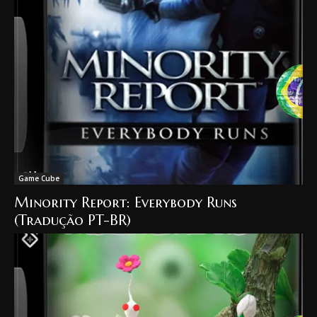
Game Cube
Minority Report: Everybody Runs
(Tradução PT-BR)