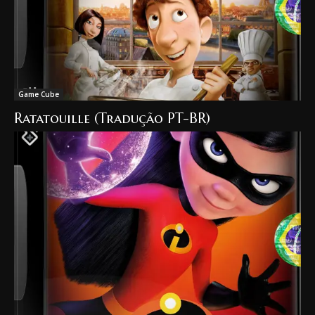
Game Cube
Ratatouille (Tradução PT-BR)