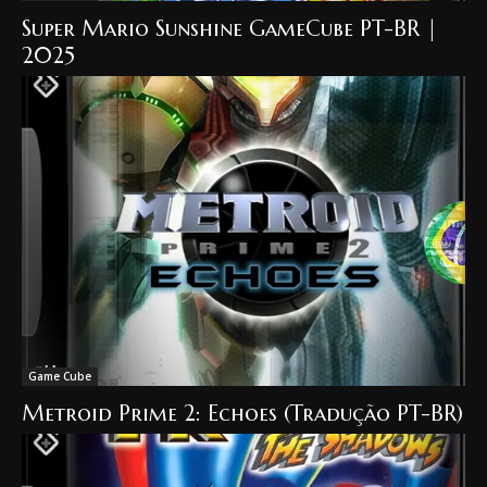
Super Mario Sunshine GameCube PT-BR |
2025
Game Cube
Metroid Prime 2: Echoes (Tradução PT-BR)