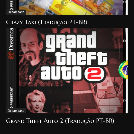
Dreamcast
Crazy Taxi (Tradução PT-BR)
Dreamcast
Grand Theft Auto 2 (Tradução PT-BR)