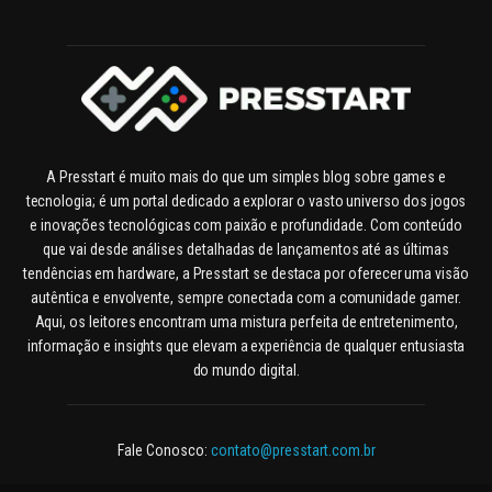
A Presstart é muito mais do que um simples blog sobre games e
tecnologia; é um portal dedicado a explorar o vasto universo dos jogos
e inovações tecnológicas com paixão e profundidade. Com conteúdo
que vai desde análises detalhadas de lançamentos até as últimas
tendências em hardware, a Presstart se destaca por oferecer uma visão
autêntica e envolvente, sempre conectada com a comunidade gamer.
Aqui, os leitores encontram uma mistura perfeita de entretenimento,
informação e insights que elevam a experiência de qualquer entusiasta
do mundo digital.
Fale Conosco:
contato@presstart.com.br