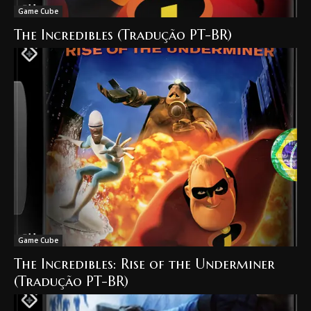
Game Cube
The Incredibles (Tradução PT-BR)
Game Cube
The Incredibles: Rise of the Underminer
(Tradução PT-BR)