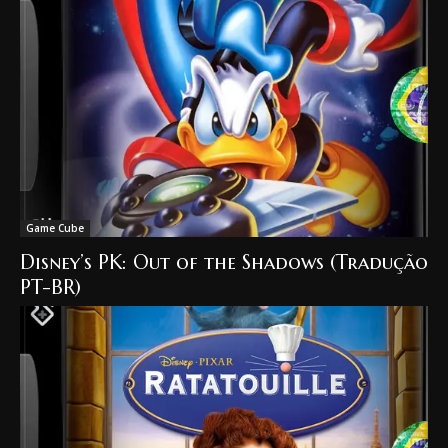
Game Cube
Disney’s PK: Out of the Shadows (Tradução
PT-BR)