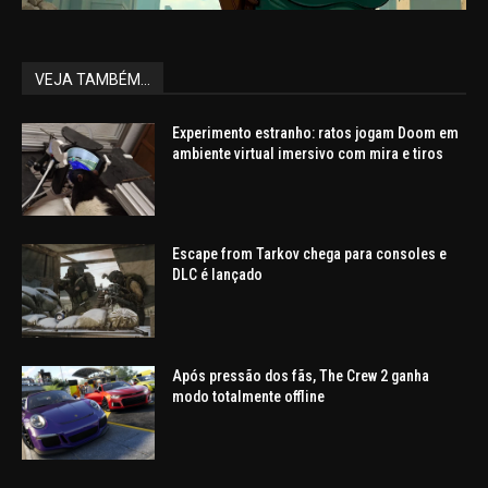
VEJA TAMBÉM...
Experimento estranho: ratos jogam Doom em
ambiente virtual imersivo com mira e tiros
Escape from Tarkov chega para consoles e
DLC é lançado
Após pressão dos fãs, The Crew 2 ganha
modo totalmente offline