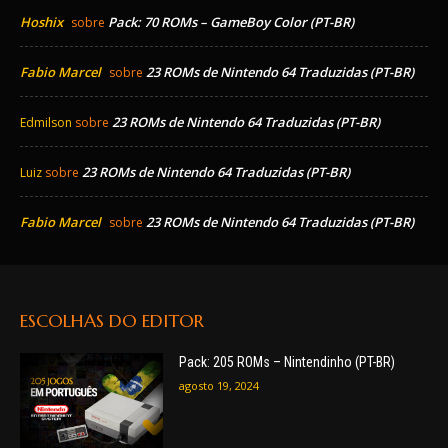
Hoshix
Pack: 70 ROMs – GameBoy Color (PT-BR)
sobre
Fabio Marcel
23 ROMs de Nintendo 64 Traduzidas (PT-BR)
sobre
23 ROMs de Nintendo 64 Traduzidas (PT-BR)
Edmilson
sobre
23 ROMs de Nintendo 64 Traduzidas (PT-BR)
Luiz
sobre
Fabio Marcel
23 ROMs de Nintendo 64 Traduzidas (PT-BR)
sobre
ESCOLHAS DO EDITOR
Pack: 205 ROMs – Nintendinho (PT-BR)
agosto 19, 2024