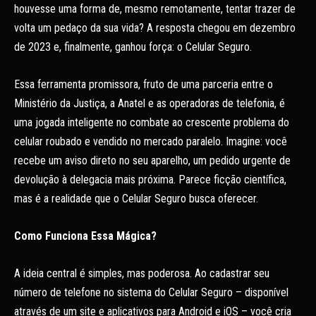
houvesse uma forma de, mesmo remotamente, tentar trazer de
volta um pedaço da sua vida? A resposta chegou em dezembro
de 2023 e, finalmente, ganhou força: o Celular Seguro.
Essa ferramenta promissora, fruto de uma parceria entre o
Ministério da Justiça, a Anatel e as operadoras de telefonia, é
uma jogada inteligente no combate ao crescente problema do
celular roubado e vendido no mercado paralelo. Imagine: você
recebe um aviso direto no seu aparelho, um pedido urgente de
devolução à delegacia mais próxima. Parece ficção científica,
mas é a realidade que o Celular Seguro busca oferecer.
Como Funciona Essa Mágica?
A ideia central é simples, mas poderosa. Ao cadastrar seu
número de telefone no sistema do Celular Seguro – disponível
através de um site e aplicativos para Android e iOS – você cria