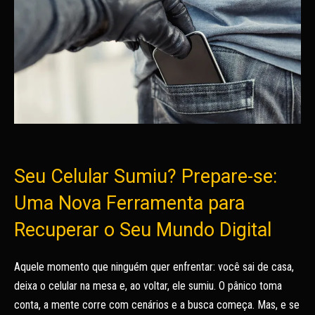
Seu Celular Sumiu? Prepare-se:
Uma Nova Ferramenta para
Recuperar o Seu Mundo Digital
Aquele momento que ninguém quer enfrentar: você sai de casa,
deixa o celular na mesa e, ao voltar, ele sumiu. O pânico toma
conta, a mente corre com cenários e a busca começa. Mas, e se