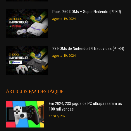
Pack: 260 ROMs – Super Nintendo (PT-BR)
agosto 19, 2024
23 ROMs de Nintendo 64 Traduzidas (PT-BR)
agosto 19, 2024
ARTIGOS EM DESTAQUE
Em 2024, 233 jogos de PC ultrapassaram as
100 mil vendas.
abril 6, 2025