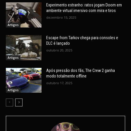
Experimento estranho: ratos jogam Doom em
ambiente virtual imersivo com mira e tiros
dezembro 15, 2025
Artigos
Escape from Tarkov chega para consoles e
DLC é lançado
outubro 20, 2025
Artigos
Após pressão dos fãs, The Crew 2 ganha
modo totalmente offline
outubro 17, 2025
Artigos