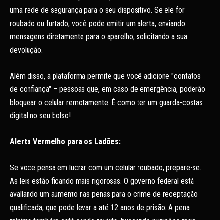
uma rede de segurança para o seu dispositivo. Se ele for
roubado ou furtado, você pode emitir um alerta, enviando
mensagens diretamente para o aparelho, solicitando a sua
devolução.
Além disso, a plataforma permite que você adicione "contatos
de confiança" – pessoas que, em caso de emergência, poderão
bloquear o celular remotamente. É como ter um guarda-costas
digital no seu bolso!
Alerta Vermelho para os Ladões:
Se você pensa em lucrar com um celular roubado, prepare-se.
As leis estão ficando mais rigorosas. O governo federal está
avaliando um aumento nas penas para o crime de receptação
qualificada, que pode levar a até 12 anos de prisão. A pena