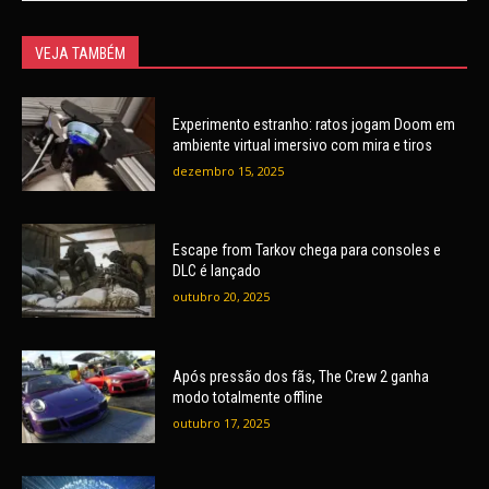
VEJA TAMBÉM
Experimento estranho: ratos jogam Doom em
ambiente virtual imersivo com mira e tiros
dezembro 15, 2025
Escape from Tarkov chega para consoles e
DLC é lançado
outubro 20, 2025
Após pressão dos fãs, The Crew 2 ganha
modo totalmente offline
outubro 17, 2025