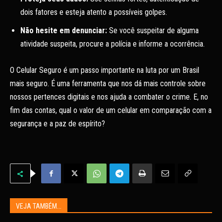
dois fatores e esteja atento a possíveis golpes.
Não hesite em denunciar:
Se você suspeitar de alguma
atividade suspeita, procure a polícia e informe a ocorrência.
O Celular Seguro é um passo importante na luta por um Brasil
mais seguro. É uma ferramenta que nos dá mais controle sobre
nossos pertences digitais e nos ajuda a combater o crime. E, no
fim das contas, qual o valor de um celular em comparação com a
segurança e a paz de espírito?
VEJA TAMBÉM...