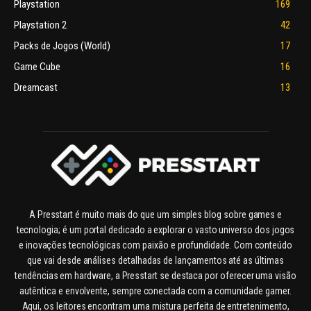
Playstation
169
Playstation 2
42
Packs de Jogos (World)
17
Game Cube
16
Dreamcast
13
A Presstart é muito mais do que um simples blog sobre games e
tecnologia; é um portal dedicado a explorar o vasto universo dos jogos
e inovações tecnológicas com paixão e profundidade. Com conteúdo
que vai desde análises detalhadas de lançamentos até as últimas
tendências em hardware, a Presstart se destaca por oferecer uma visão
autêntica e envolvente, sempre conectada com a comunidade gamer.
Aqui, os leitores encontram uma mistura perfeita de entretenimento,