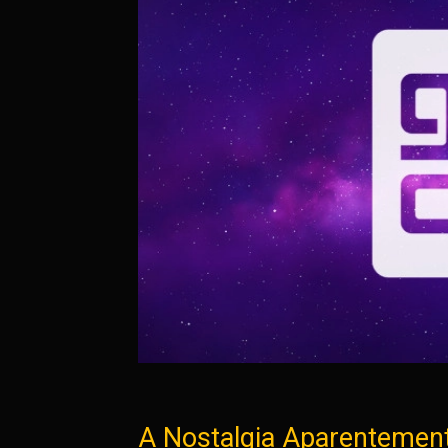
A Nostalgia Aparentement