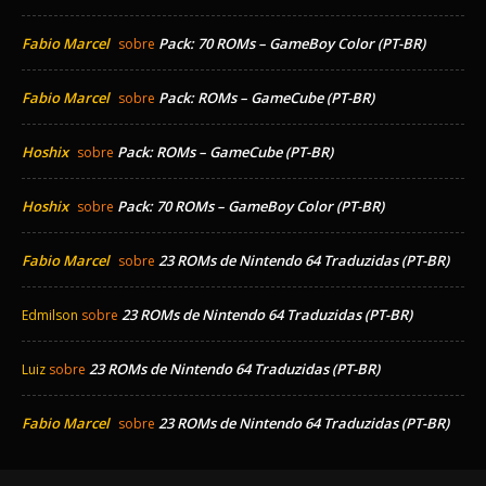
Fabio Marcel
Pack: 70 ROMs – GameBoy Color (PT-BR)
sobre
Fabio Marcel
Pack: ROMs – GameCube (PT-BR)
sobre
Hoshix
Pack: ROMs – GameCube (PT-BR)
sobre
Hoshix
Pack: 70 ROMs – GameBoy Color (PT-BR)
sobre
Fabio Marcel
23 ROMs de Nintendo 64 Traduzidas (PT-BR)
sobre
23 ROMs de Nintendo 64 Traduzidas (PT-BR)
Edmilson
sobre
23 ROMs de Nintendo 64 Traduzidas (PT-BR)
Luiz
sobre
Fabio Marcel
23 ROMs de Nintendo 64 Traduzidas (PT-BR)
sobre