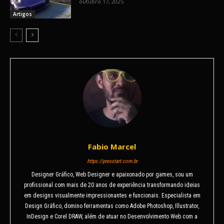
outubro 17, 2025
Artigos
Fabio Marcel
https://presstart.com.br
Designer Gráfico, Web Designer e apaixonado por games, sou um
profissional com mais de 20 anos de experiência transformando ideias
em designs visualmente impressionantes e funcionais. Especialista em
Design Gráfico, domino ferramentas como Adobe Photoshop, Illustrator,
InDesign e Corel DRAW, além de atuar no Desenvolvimento Web com a