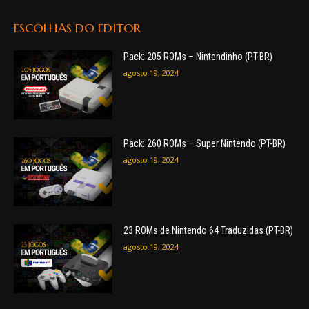
ESCOLHAS DO EDITOR
Pack: 205 ROMs – Nintendinho (PT-BR)
agosto 19, 2024
Pack: 260 ROMs – Super Nintendo (PT-BR)
agosto 19, 2024
23 ROMs de Nintendo 64 Traduzidas (PT-BR)
agosto 19, 2024