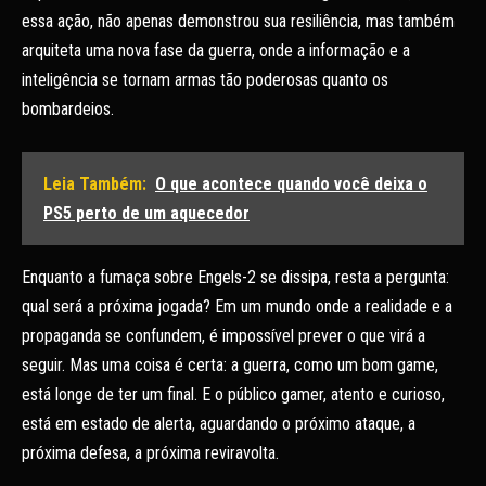
essa ação, não apenas demonstrou sua resiliência, mas também
arquiteta uma nova fase da guerra, onde a informação e a
inteligência se tornam armas tão poderosas quanto os
bombardeios.
Leia Também:
O que acontece quando você deixa o
PS5 perto de um aquecedor
Enquanto a fumaça sobre Engels-2 se dissipa, resta a pergunta:
qual será a próxima jogada? Em um mundo onde a realidade e a
propaganda se confundem, é impossível prever o que virá a
seguir. Mas uma coisa é certa: a guerra, como um bom game,
está longe de ter um final. E o público gamer, atento e curioso,
está em estado de alerta, aguardando o próximo ataque, a
próxima defesa, a próxima reviravolta.