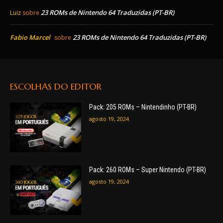
23 ROMs de Nintendo 64 Traduzidas (PT-BR)
Luiz
sobre
Fabio Marcel
23 ROMs de Nintendo 64 Traduzidas (PT-BR)
sobre
ESCOLHAS DO EDITOR
Pack: 205 ROMs – Nintendinho (PT-BR)
agosto 19, 2024
Pack: 260 ROMs – Super Nintendo (PT-BR)
agosto 19, 2024