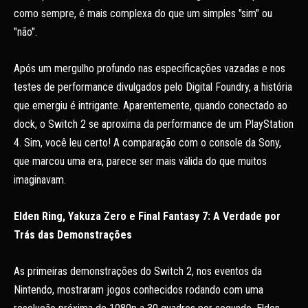
como sempre, é mais complexa do que um simples "sim" ou
"não".
Após um mergulho profundo nas especificações vazadas e nos
testes de performance divulgados pelo Digital Foundry, a história
que emergiu é intrigante. Aparentemente, quando conectado ao
dock, o Switch 2 se aproxima da performance de um PlayStation
4. Sim, você leu certo! A comparação com o console da Sony,
que marcou uma era, parece ser mais válida do que muitos
imaginavam.
Elden Ring, Yakuza Zero e Final Fantasy 7: A Verdade por
Trás das Demonstrações
As primeiras demonstrações do Switch 2, nos eventos da
Nintendo, mostraram jogos conhecidos rodando com uma