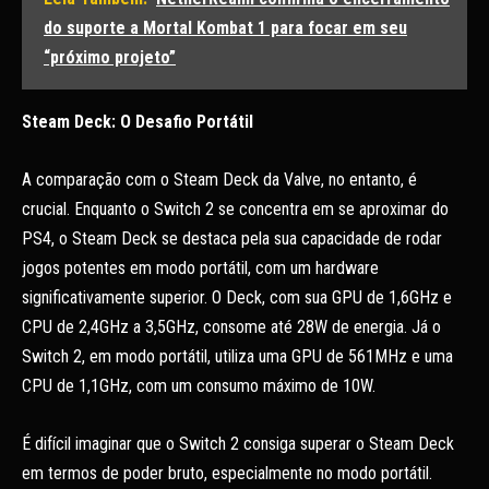
do suporte a Mortal Kombat 1 para focar em seu
“próximo projeto”
Steam Deck: O Desafio Portátil
A comparação com o Steam Deck da Valve, no entanto, é
crucial. Enquanto o Switch 2 se concentra em se aproximar do
PS4, o Steam Deck se destaca pela sua capacidade de rodar
jogos potentes em modo portátil, com um hardware
significativamente superior. O Deck, com sua GPU de 1,6GHz e
CPU de 2,4GHz a 3,5GHz, consome até 28W de energia. Já o
Switch 2, em modo portátil, utiliza uma GPU de 561MHz e uma
CPU de 1,1GHz, com um consumo máximo de 10W.
É difícil imaginar que o Switch 2 consiga superar o Steam Deck
em termos de poder bruto, especialmente no modo portátil.