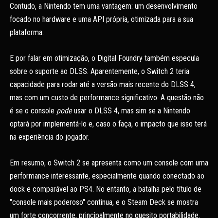
Contudo, a Nintendo tem uma vantagem: um desenvolvimento
focado no hardware e uma API própria, otimizada para a sua
plataforma.
E por falar em otimização, o Digital Foundry também especula
sobre o suporte ao DLSS. Aparentemente, o Switch 2 teria
capacidade para rodar até a versão mais recente do DLSS 4,
mas com um custo de performance significativo. A questão não
é se o console
pode
usar o DLSS 4, mas sim se a Nintendo
optará por implementá-lo e, caso o faça, o impacto que isso terá
na experiência do jogador.
Em resumo, o Switch 2 se apresenta como um console com uma
performance interessante, especialmente quando conectado ao
dock e comparável ao PS4. No entanto, a batalha pelo título de
"console mais poderoso" continua, e o Steam Deck se mostra
um forte concorrente, principalmente no quesito portabilidade.