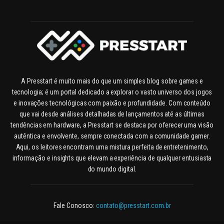
A Presstart é muito mais do que um simples blog sobre games e
tecnologia; é um portal dedicado a explorar o vasto universo dos jogos
e inovações tecnológicas com paixão e profundidade. Com conteúdo
que vai desde análises detalhadas de lançamentos até as últimas
tendências em hardware, a Presstart se destaca por oferecer uma visão
autêntica e envolvente, sempre conectada com a comunidade gamer.
Aqui, os leitores encontram uma mistura perfeita de entretenimento,
informação e insights que elevam a experiência de qualquer entusiasta
do mundo digital.
Fale Conosco:
contato@presstart.com.br