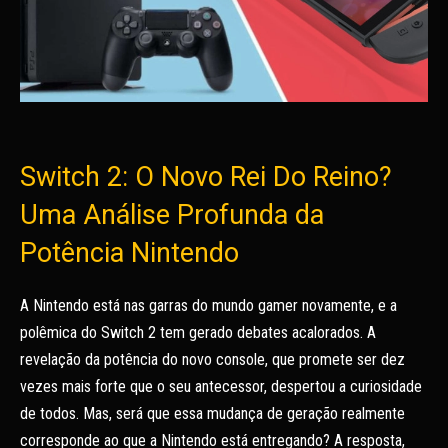
Switch 2: O Novo Rei Do Reino?
Uma Análise Profunda da
Potência Nintendo
A Nintendo está nas garras do mundo gamer novamente, e a
polêmica do Switch 2 tem gerado debates acalorados. A
revelação da potência do novo console, que promete ser dez
vezes mais forte que o seu antecessor, despertou a curiosidade
de todos. Mas, será que essa mudança de geração realmente
corresponde ao que a Nintendo está entregando? A resposta,