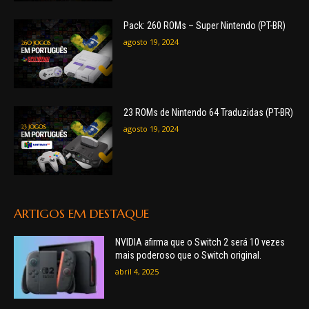
Pack: 260 ROMs – Super Nintendo (PT-BR)
agosto 19, 2024
23 ROMs de Nintendo 64 Traduzidas (PT-BR)
agosto 19, 2024
ARTIGOS EM DESTAQUE
NVIDIA afirma que o Switch 2 será 10 vezes
mais poderoso que o Switch original.
abril 4, 2025