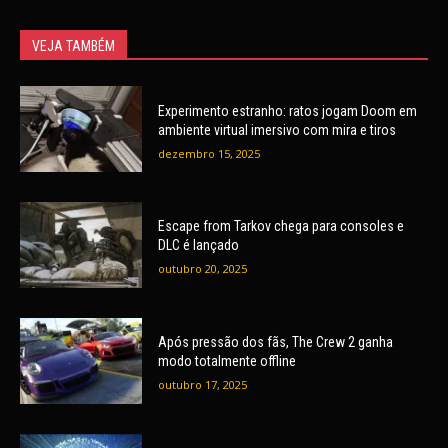
VEJA TAMBÉM
Experimento estranho: ratos jogam Doom em
ambiente virtual imersivo com mira e tiros
dezembro 15, 2025
Escape from Tarkov chega para consoles e
DLC é lançado
outubro 20, 2025
Após pressão dos fãs, The Crew 2 ganha
modo totalmente offline
outubro 17, 2025