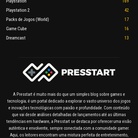
Playstation
169
Playstation 2
42
Packs de Jogos (World)
17
Game Cube
16
Dreamcast
13
A Presstart é muito mais do que um simples blog sobre games e
tecnologia; é um portal dedicado a explorar o vasto universo dos jogos
e inovações tecnológicas com paixão e profundidade. Com conteúdo
que vai desde análises detalhadas de lançamentos até as últimas
tendências em hardware, a Presstart se destaca por oferecer uma visão
autêntica e envolvente, sempre conectada com a comunidade gamer.
Aqui, os leitores encontram uma mistura perfeita de entretenimento,