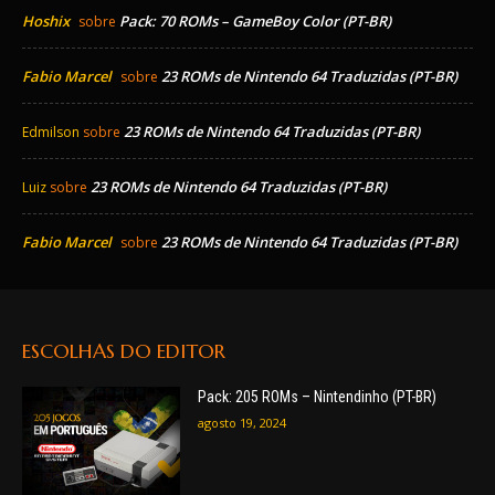
Hoshix
Pack: 70 ROMs – GameBoy Color (PT-BR)
sobre
Fabio Marcel
23 ROMs de Nintendo 64 Traduzidas (PT-BR)
sobre
23 ROMs de Nintendo 64 Traduzidas (PT-BR)
Edmilson
sobre
23 ROMs de Nintendo 64 Traduzidas (PT-BR)
Luiz
sobre
Fabio Marcel
23 ROMs de Nintendo 64 Traduzidas (PT-BR)
sobre
ESCOLHAS DO EDITOR
Pack: 205 ROMs – Nintendinho (PT-BR)
agosto 19, 2024