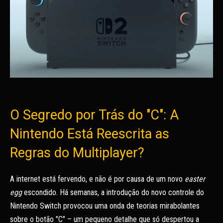
O Segredo por Trás do "C": A
Nintendo Está Reescrita as
Regras do Multiplayer?
A internet está fervendo, e não é por causa de um novo
easter
egg
escondido. Há semanas, a introdução do novo controle do
Nintendo Switch provocou uma onda de teorias mirabolantes
sobre o botão "C" – um pequeno detalhe que só despertou a