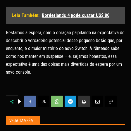
Leia Também:
Borderlands 4 pode custar US$ 80
Restamos à espera, com o coração palpitando na expectativa de
descobrir o verdadeiro potencial desse pequeno botão que, por
enquanto, é o maior mistério do novo Switch. A Nintendo sabe
como nos manter em suspense – e, sejamos honestos, essa
expectativa é uma das coisas mais divertidas da espera por um
novo console.
VEJA TAMBÉM...