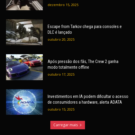
dezembro 15, 2025
Escape from Tarkov chega para consoles e
DLC é lançado
outubro 20, 2025
Após pressão dos fãs, The Crew 2 ganha
modo totalmente offline
outubro 17, 2025
Investimentos em IA podem dificultar o acesso
de consumidores a hardware, alerta ADATA
outubro 15, 2025
Carregar mais