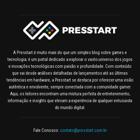
A Presstart é muito mais do que um simples blog sobre games e
tecnologia; é um portal dedicado a explorar o vasto universo dos jogos
e inovações tecnológicas com paixão e profundidade. Com conteúdo
que vai desde análises detalhadas de lançamentos até as últimas
tendências em hardware, a Presstart se destaca por oferecer uma visão
autêntica e envolvente, sempre conectada com a comunidade gamer.
Aqui, os leitores encontram uma mistura perfeita de entretenimento,
informação e insights que elevam a experiência de qualquer entusiasta
do mundo digital.
Fale Conosco:
contato@presstart.com.br