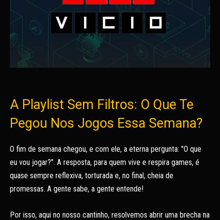
A Playlist Sem Filtros: O Que Te
Pegou Nos Jogos Essa Semana?
O fim de semana chegou, e com ele, a eterna pergunta: "O que
eu vou jogar?". A resposta, para quem vive e respira games, é
quase sempre reflexiva, torturada e, no final, cheia de
promessas. A gente sabe, a gente entende!
Por isso, aqui no nosso cantinho, resolvemos abrir uma brecha na