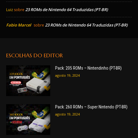
23 ROMs de Nintendo 64 Traduzidas (PT-BR)
Luiz
sobre
Fabio Marcel
23 ROMs de Nintendo 64 Traduzidas (PT-BR)
sobre
ESCOLHAS DO EDITOR
Pack: 205 ROMs – Nintendinho (PT-BR)
agosto 19, 2024
Pack: 260 ROMs – Super Nintendo (PT-BR)
agosto 19, 2024