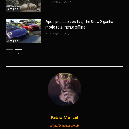
outubro 20, 2025
Artigos
Após pressão dos fãs, The Crew 2 ganha
modo totalmente offline
outubro 17, 2025
Artigos
Fabio Marcel
https://presstart.com.br