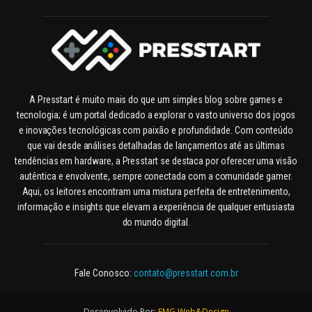
A Presstart é muito mais do que um simples blog sobre games e
tecnologia; é um portal dedicado a explorar o vasto universo dos jogos
e inovações tecnológicas com paixão e profundidade. Com conteúdo
que vai desde análises detalhadas de lançamentos até as últimas
tendências em hardware, a Presstart se destaca por oferecer uma visão
autêntica e envolvente, sempre conectada com a comunidade gamer.
Aqui, os leitores encontram uma mistura perfeita de entretenimento,
informação e insights que elevam a experiência de qualquer entusiasta
do mundo digital.
Fale Conosco:
contato@presstart.com.br
Desenvolvido Por:
FMG Web&Design