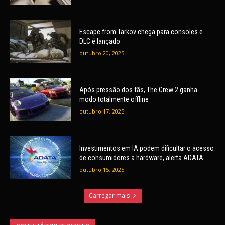
Escape from Tarkov chega para consoles e
DLC é lançado
outubro 20, 2025
Após pressão dos fãs, The Crew 2 ganha
modo totalmente offline
outubro 17, 2025
Investimentos em IA podem dificultar o acesso
de consumidores a hardware, alerta ADATA
outubro 15, 2025
Carregar mais