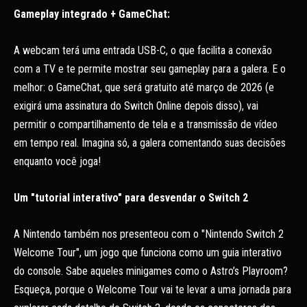
Gameplay integrado + GameChat:
A webcam terá uma entrada USB-C, o que facilita a conexão
com a TV e te permite mostrar seu gameplay para a galera. E o
melhor: o GameChat, que será gratuito até março de 2026 (e
exigirá uma assinatura do Switch Online depois disso), vai
permitir o compartilhamento de tela e a transmissão de vídeo
em tempo real. Imagina só, a galera comentando suas decisões
enquanto você joga!
Um "tutorial interativo" para desvendar o Switch 2
A Nintendo também nos presenteou com o "Nintendo Switch 2
Welcome Tour", um jogo que funciona como um guia interativo
do console. Sabe aqueles minigames como o Astro’s Playroom?
Esqueça, porque o Welcome Tour vai te levar a uma jornada para