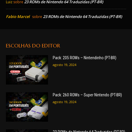
23 ROMs de Nintendo 64 Traduzidas (PT-BR)
Luiz
sobre
Fabio Marcel
23 ROMs de Nintendo 64 Traduzidas (PT-BR)
sobre
ESCOLHAS DO EDITOR
Pack: 205 ROMs – Nintendinho (PT-BR)
agosto 19, 2024
Pack: 260 ROMs – Super Nintendo (PT-BR)
agosto 19, 2024
23 ROMs de Nintendo 64 Traduzidas (PT-BR)