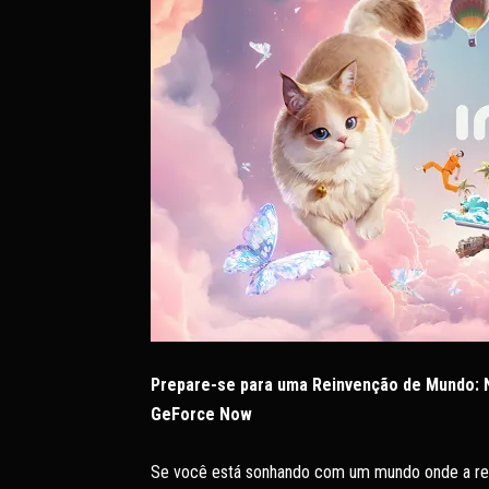
Prepare-se para uma Reinvenção de Mundo: 
GeForce Now
Se você está sonhando com um mundo onde a real