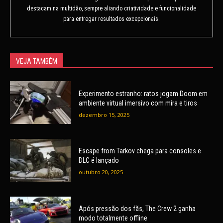
destacam na multidão, sempre aliando criatividade e funcionalidade
para entregar resultados excepcionais.
VEJA TAMBÉM
Experimento estranho: ratos jogam Doom em
ambiente virtual imersivo com mira e tiros
dezembro 15, 2025
Escape from Tarkov chega para consoles e
DLC é lançado
outubro 20, 2025
Após pressão dos fãs, The Crew 2 ganha
modo totalmente offline