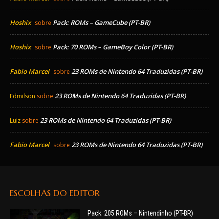
Hoshix
Pack: ROMs – GameCube (PT-BR)
sobre
Hoshix
Pack: 70 ROMs – GameBoy Color (PT-BR)
sobre
Fabio Marcel
23 ROMs de Nintendo 64 Traduzidas (PT-BR)
sobre
23 ROMs de Nintendo 64 Traduzidas (PT-BR)
Edmilson
sobre
23 ROMs de Nintendo 64 Traduzidas (PT-BR)
Luiz
sobre
Fabio Marcel
23 ROMs de Nintendo 64 Traduzidas (PT-BR)
sobre
ESCOLHAS DO EDITOR
Pack: 205 ROMs – Nintendinho (PT-BR)