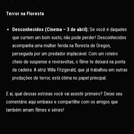
Terror na Floresta
Desconhecidos (Cinema – 3 de abril):
Se você é daqueles
que curtem um bom susto, não pode perder! Desconhecidos
acompanha uma mulher ferida na floresta de Oregon,
perseguida por um predador implacável. Com um roteiro
cheio de suspense e reviravoltas, o filme te deixará na ponta
da cadeira. A atriz Willa Fitzgerald, que já trabalhou em outras
produções de terror, está ótima no papel principal.
E aí, qual dessas estreias você vai assistir primeiro? Deixe seu
comentário aqui embaixo e compartilhe com os amigos que
também amam filmes e séries!