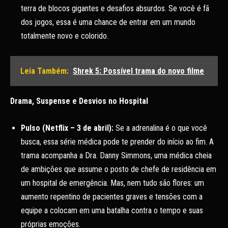
terra de blocos gigantes e desafios absurdos. Se você é fã
dos jogos, essa é uma chance de entrar em um mundo
totalmente novo e colorido.
Leia Também:
Shrek 5: Possível trama do novo filme
Drama, Suspense e Desvios no Hospital
Pulso (Netflix – 3 de abril):
Se a adrenalina é o que você
busca, essa série médica pode te prender do início ao fim. A
trama acompanha a Dra. Danny Simmons, uma médica cheia
de ambições que assume o posto de chefe de residência em
um hospital de emergência. Mas, nem tudo são flores: um
aumento repentino de pacientes graves e tensões com a
equipe a colocam em uma batalha contra o tempo e suas
próprias emoções.