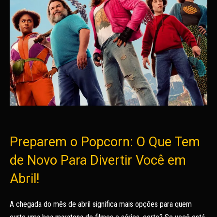
Preparem o Popcorn: O Que Tem
de Novo Para Divertir Você em
Abril!
A chegada do mês de abril significa mais opções para quem