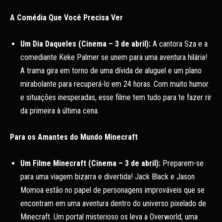
A Comédia Que Você Precisa Ver
Um Dia Daqueles (Cinema – 3 de abril):
A cantora Sza e a
comediante Keke Palmer se unem para uma aventura hilária!
A trama gira em torno de uma dívida de aluguel e um plano
mirabolante para recuperá-lo em 24 horas. Com muito humor
e situações inesperadas, esse filme tem tudo para te fazer rir
da primeira à última cena.
Para os Amantes do Mundo Minecraft
Um Filme Minecraft (Cinema – 3 de abril):
Preparem-se
para uma viagem bizarra e divertida! Jack Black e Jason
Momoa estão no papel de personagens improváveis que se
encontram em uma aventura dentro do universo pixelado de
Minecraft. Um portal misterioso os leva a Overworld, uma