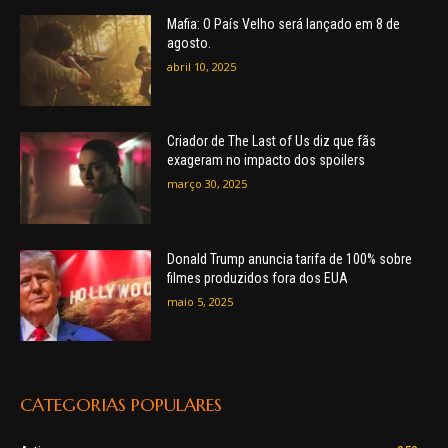
Mafia: O País Velho será lançado em 8 de
agosto.
abril 10, 2025
Criador de The Last of Us diz que fãs
exageram no impacto dos spoilers
março 30, 2025
Donald Trump anuncia tarifa de 100% sobre
filmes produzidos fora dos EUA
maio 5, 2025
CATEGORIAS POPULARES