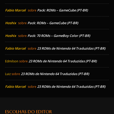
Fabio Marcel
Pack: ROMs – GameCube (PT-BR)
sobre
Hoshix
Pack: ROMs – GameCube (PT-BR)
sobre
Hoshix
Pack: 70 ROMs – GameBoy Color (PT-BR)
sobre
Fabio Marcel
23 ROMs de Nintendo 64 Traduzidas (PT-BR)
sobre
23 ROMs de Nintendo 64 Traduzidas (PT-BR)
Edmilson
sobre
23 ROMs de Nintendo 64 Traduzidas (PT-BR)
Luiz
sobre
Fabio Marcel
23 ROMs de Nintendo 64 Traduzidas (PT-BR)
sobre
ESCOLHAS DO EDITOR