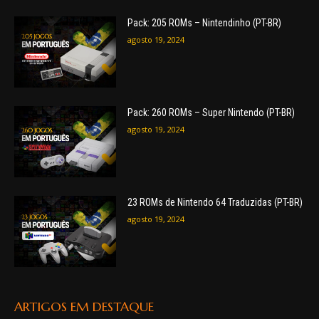
Pack: 205 ROMs – Nintendinho (PT-BR)
agosto 19, 2024
Pack: 260 ROMs – Super Nintendo (PT-BR)
agosto 19, 2024
23 ROMs de Nintendo 64 Traduzidas (PT-BR)
agosto 19, 2024
ARTIGOS EM DESTAQUE