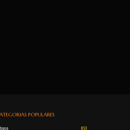
ATEGORIAS POPULARES
tigos
853