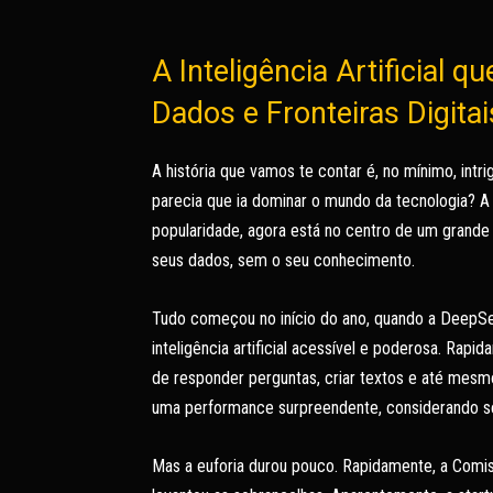
A Inteligência Artificial 
Dados e Fronteiras Digitai
A história que vamos te contar é, no mínimo, intri
parecia que ia dominar o mundo da tecnologia?
popularidade, agora está no centro de um grande
seus dados, sem o seu conhecimento.
Tudo começou no início do ano, quando a Deep
inteligência artificial acessível e poderosa. Ra
de responder perguntas, criar textos e até mes
uma performance surpreendente, considerando s
Mas a euforia durou pouco. Rapidamente, a Comi