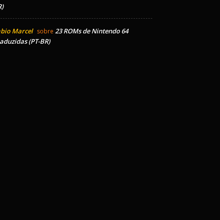
)
bio Marcel
23 ROMs de Nintendo 64
sobre
aduzidas (PT-BR)