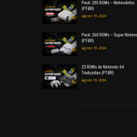
Pack: 205 ROMs – Nintendinho
(PT-BR)
agosto 19, 2024
Pack: 260 ROMs – Super Ninten
(PT-BR)
agosto 19, 2024
23 ROMs de Nintendo 64
Traduzidas (PT-BR)
agosto 19, 2024