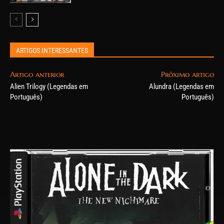
ARTIGOS INTERESSANTES
Artigo anterior
Próximo artigo
Alien Trilogy (Legendas em
Alundra (Legendas em
Português)
Português)