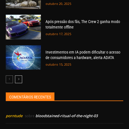
outubro 20, 2025
Após pressão dos fãs, The Crew 2 ganha modo
totalmente offline
outubro 17, 2025
Investimentos em IA podem dificultar o acesso
de consumidores a hardware, alerta ADATA
outubro 15, 2025
COMENTÁRIOS RECENTES
porntude
bloodstained-ritual-of-the-night-03
sobre