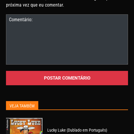
próxima vez que eu comentar.
Comentário:
VEJA TAMBÉM
Lucky Luke (Dublado em Português)