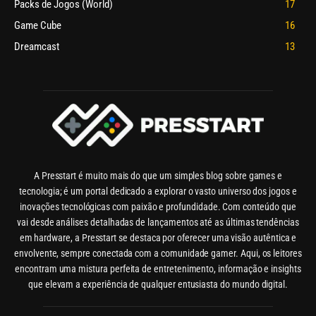
Packs de Jogos (World)
17
Game Cube
16
Dreamcast
13
A Presstart é muito mais do que um simples blog sobre games e
tecnologia; é um portal dedicado a explorar o vasto universo dos jogos e
inovações tecnológicas com paixão e profundidade. Com conteúdo que
vai desde análises detalhadas de lançamentos até as últimas tendências
em hardware, a Presstart se destaca por oferecer uma visão autêntica e
envolvente, sempre conectada com a comunidade gamer. Aqui, os leitores
encontram uma mistura perfeita de entretenimento, informação e insights
que elevam a experiência de qualquer entusiasta do mundo digital.