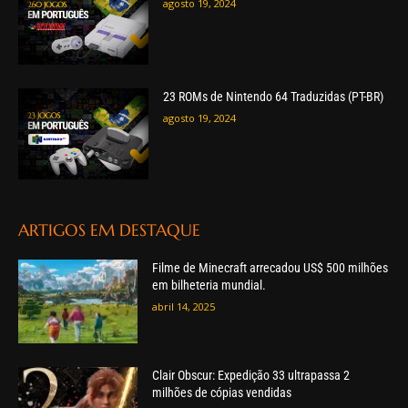
agosto 19, 2024
23 ROMs de Nintendo 64 Traduzidas (PT-BR)
agosto 19, 2024
ARTIGOS EM DESTAQUE
Filme de Minecraft arrecadou US$ 500 milhões
em bilheteria mundial.
abril 14, 2025
Clair Obscur: Expedição 33 ultrapassa 2
milhões de cópias vendidas