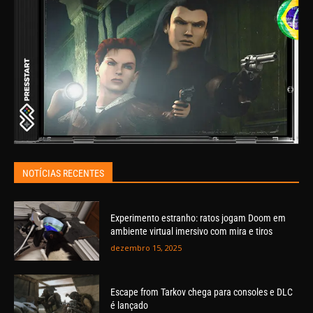
NOTÍCIAS RECENTES
Experimento estranho: ratos jogam Doom em
ambiente virtual imersivo com mira e tiros
dezembro 15, 2025
Escape from Tarkov chega para consoles e DLC
é lançado