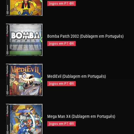
Jogos em PT-BR
Bomba Patch 2002 (Dublagem em Português)
Jogos em PT-BR
MediEvil (Dublagem em Português)
Jogos em PT-BR
Mega Man X4 (Dublagem em Português)
Jogos em PT-BR