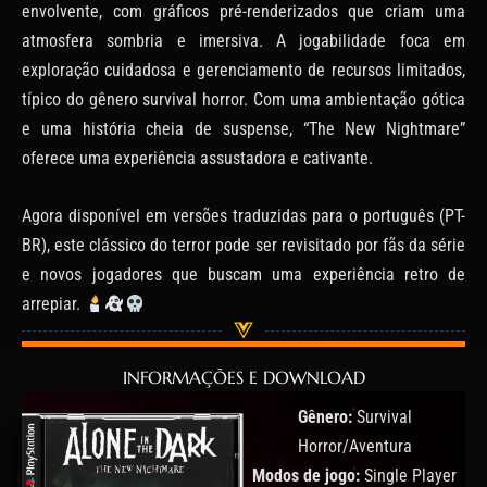
envolvente, com gráficos pré-renderizados que criam uma
atmosfera sombria e imersiva. A jogabilidade foca em
exploração cuidadosa e gerenciamento de recursos limitados,
típico do gênero survival horror. Com uma ambientação gótica
e uma história cheia de suspense, “The New Nightmare”
oferece uma experiência assustadora e cativante.
Agora disponível em versões traduzidas para o português (PT-
BR), este clássico do terror pode ser revisitado por fãs da série
e novos jogadores que buscam uma experiência retro de
arrepiar.
INFORMAÇÕES E DOWNLOAD
Gênero:
Survival
Horror/Aventura
Modos de jogo:
Single Player