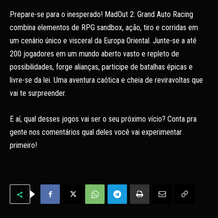
Prepare-se para o inesperado! MadOut 2: Grand Auto Racing
combina elementos de RPG sandbox, ação, tiro e corridas em
um cenário único e visceral da Europa Oriental. Junte-se a até
200 jogadores em um mundo aberto vasto e repleto de
possibilidades, forge alianças, participe de batalhas épicas e
livre-se da lei. Uma aventura caótica e cheia de reviravoltas que
vai te surpreender.
E aí, qual desses jogos vai ser o seu próximo vício? Conta pra
gente nos comentários qual deles você vai experimentar
primeiro!