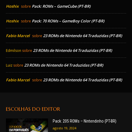
Hoshix
Pack: ROMs – GameCube (PT-BR)
sobre
Hoshix
Pack: 70 ROMs – GameBoy Color (PT-BR)
sobre
Fabio Marcel
23 ROMs de Nintendo 64 Traduzidas (PT-BR)
sobre
23 ROMs de Nintendo 64 Traduzidas (PT-BR)
Edmilson
sobre
23 ROMs de Nintendo 64 Traduzidas (PT-BR)
Luiz
sobre
Fabio Marcel
23 ROMs de Nintendo 64 Traduzidas (PT-BR)
sobre
ESCOLHAS DO EDITOR
Pack: 205 ROMs – Nintendinho (PT-BR)
agosto 19, 2024