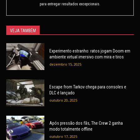
para entregar resultados excepcionais.
VEJA TAMBÉM
Experimento estranho: ratos jogam Doom em
ambiente virtual imersivo com mira e tiros
dezembro 15, 2025
Escape from Tarkov chega para consoles e
DLC é lançado
outubro 20, 2025
Após pressão dos fãs, The Crew 2 ganha
modo totalmente offline
outubro 17, 2025