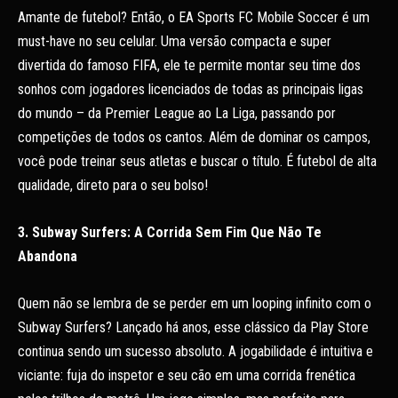
Amante de futebol? Então, o EA Sports FC Mobile Soccer é um
must-have no seu celular. Uma versão compacta e super
divertida do famoso FIFA, ele te permite montar seu time dos
sonhos com jogadores licenciados de todas as principais ligas
do mundo – da Premier League ao La Liga, passando por
competições de todos os cantos. Além de dominar os campos,
você pode treinar seus atletas e buscar o título. É futebol de alta
qualidade, direto para o seu bolso!
3. Subway Surfers: A Corrida Sem Fim Que Não Te
Abandona
Quem não se lembra de se perder em um looping infinito com o
Subway Surfers? Lançado há anos, esse clássico da Play Store
continua sendo um sucesso absoluto. A jogabilidade é intuitiva e
viciante: fuja do inspetor e seu cão em uma corrida frenética