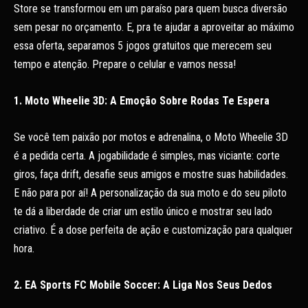
Store se transformou em um paraíso para quem busca diversão
sem pesar no orçamento. E, pra te ajudar a aproveitar ao máximo
essa oferta, separamos 5 jogos gratuitos que merecem seu
tempo e atenção. Prepare o celular e vamos nessa!
1. Moto Wheelie 3D: A Emoção Sobre Rodas Te Espera
Se você tem paixão por motos e adrenalina, o Moto Wheelie 3D
é a pedida certa. A jogabilidade é simples, mas viciante: corte
giros, faça drift, desafie seus amigos e mostre suas habilidades.
E não para por aí! A personalização da sua moto e do seu piloto
te dá a liberdade de criar um estilo único e mostrar seu lado
criativo. É a dose perfeita de ação e customização para qualquer
hora.
2. EA Sports FC Mobile Soccer: A Liga Nos Seus Dedos