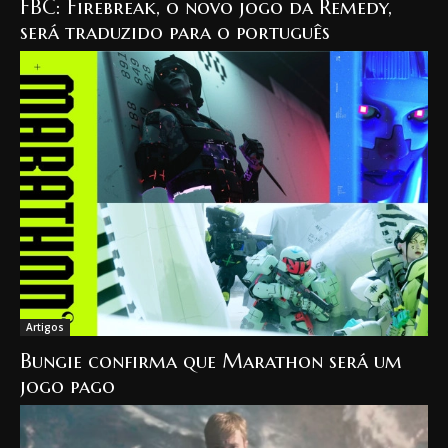
FBC: Firebreak, o novo jogo da Remedy,
será traduzido para o português
Artigos
Bungie confirma que Marathon será um
jogo pago