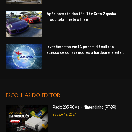
Após pressão dos fãs, The Crew 2 ganha
modo totalmente offline
Investimentos em IA podem dificultar o
acesso de consumidores a hardware, alerta
ADATA
ESCOLHAS DO EDITOR
Pack: 205 ROMs – Nintendinho (PT-BR)
agosto 19, 2024