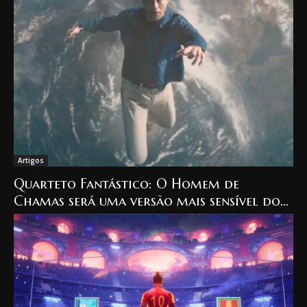
Artigos
Quarteto Fantástico: O Homem de
Chamas será uma versão mais sensível do
personagem