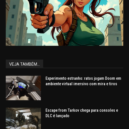
VEJA TAMBÉM...
Experimento estranho: ratos jogam Doom em
ambiente virtual imersivo com mira e tiros
Escape from Tarkov chega para consoles e
DLC é lançado