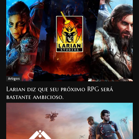
Artigos
Larian diz que seu próximo RPG será
bastante ambicioso.