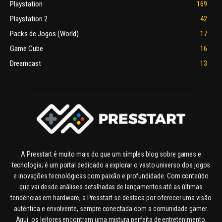
Playstation
169
Playstation 2
42
Packs de Jogos (World)
17
Game Cube
16
Dreamcast
13
A Presstart é muito mais do que um simples blog sobre games e
tecnologia; é um portal dedicado a explorar o vasto universo dos jogos
e inovações tecnológicas com paixão e profundidade. Com conteúdo
que vai desde análises detalhadas de lançamentos até as últimas
tendências em hardware, a Presstart se destaca por oferecer uma visão
autêntica e envolvente, sempre conectada com a comunidade gamer.
Aqui, os leitores encontram uma mistura perfeita de entretenimento,