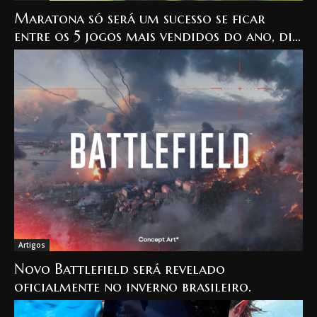
Maratona só será um sucesso se ficar
entre os 5 jogos mais vendidos do ano, diz
jornalista.
Artigos
Novo Battlefield será revelado
oficialmente no inverno brasileiro.