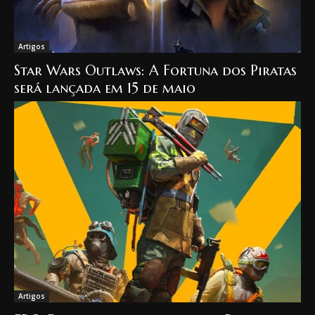
Artigos
Star Wars Outlaws: A Fortuna dos Piratas
será lançada em 15 de maio
Artigos