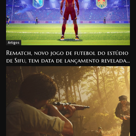
Artigos
Rematch, novo jogo de futebol do estúdio
de Sifu, tem data de lançamento revelada
e será lançado em…