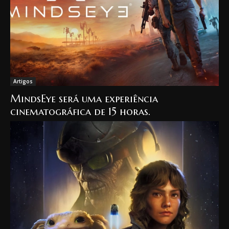
Artigos
MindsEye será uma experiência
cinematográfica de 15 horas.