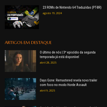
23 ROMs de Nintendo 64 Traduzidas (PT-BR)
agosto 19, 2024
ARTIGOS EM DESTAQUE
O último de nós | 3º episódio da segunda
temporada já está disponível
abril 28, 2025
Days Gone: Remastered revela novo trailer
com foco no modo Horde Assault
abril 9, 2025