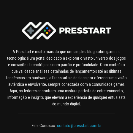
A Presstart é muito mais do que um simples blog sobre games e
tecnologia; é um portal dedicado a explorar o vasto universo dos jogos
e inovações tecnológicas com paixão e profundidade. Com conteúdo
que vai desde análises detalhadas de lançamentos até as últimas
tendências em hardware, a Presstart se destaca por oferecer uma visão
autêntica e envolvente, sempre conectada com a comunidade gamer.
Aqui, os leitores encontram uma mistura perfeita de entretenimento,
informação e insights que elevam a experiência de qualquer entusiasta
do mundo digital.
Fale Conosco:
contato@presstart.com.br