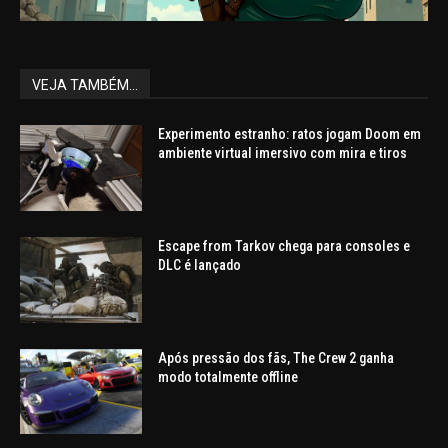
VEJA TAMBÉM...
Experimento estranho: ratos jogam Doom em
ambiente virtual imersivo com mira e tiros
Escape from Tarkov chega para consoles e
DLC é lançado
Após pressão dos fãs, The Crew 2 ganha
modo totalmente offline