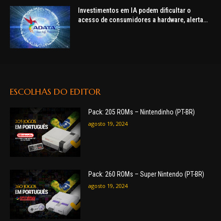
Investimentos em IA podem dificultar o
acesso de consumidores a hardware, alerta
ADATA
ESCOLHAS DO EDITOR
Pack: 205 ROMs – Nintendinho (PT-BR)
agosto 19, 2024
Pack: 260 ROMs – Super Nintendo (PT-BR)
agosto 19, 2024