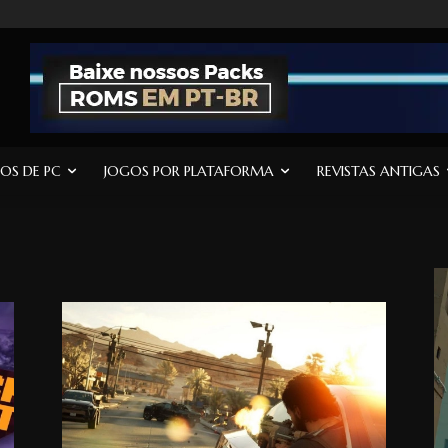
OS DE PC
JOGOS POR PLATAFORMA
REVISTAS ANTIGAS