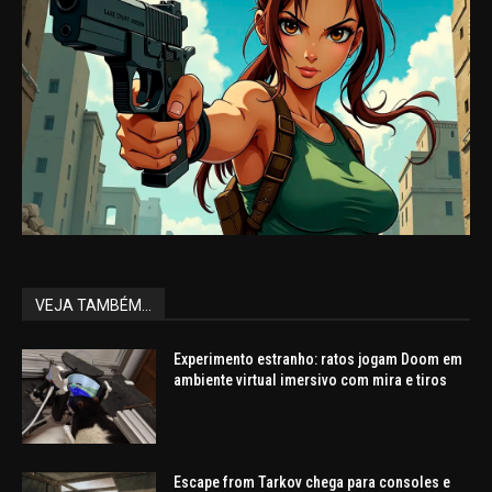
VEJA TAMBÉM...
Experimento estranho: ratos jogam Doom em
ambiente virtual imersivo com mira e tiros
Escape from Tarkov chega para consoles e