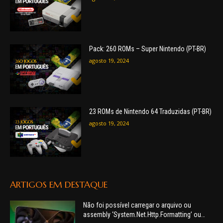
Pack: 260 ROMs – Super Nintendo (PT-BR)
agosto 19, 2024
23 ROMs de Nintendo 64 Traduzidas (PT-BR)
agosto 19, 2024
ARTIGOS EM DESTAQUE
Não foi possível carregar o arquivo ou
assembly ‘System.Net.Http.Formatting’ ou