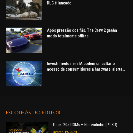
DLC é lançado
Após pressão dos fãs, The Crew 2 ganha
modo totalmente offline
Investimentos em IA podem dificultar o
acesso de consumidores a hardware, alerta
ADATA
ESCOLHAS DO EDITOR
Pack: 205 ROMs – Nintendinho (PT-BR)
agosto 19, 2024