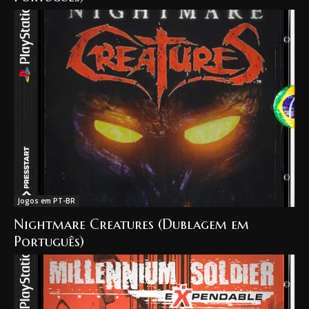
Jogos em PT-BR
Nightmare Creatures (Dublagem em
Português)