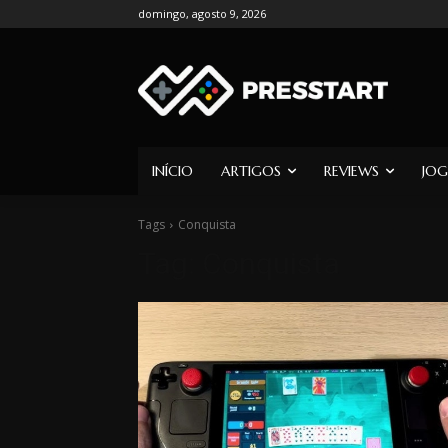
domingo, agosto 9, 2026
INÍCIO
ARTIGOS
REVIEWS
JOG
Tags
Conquista
Tag:
Conquista