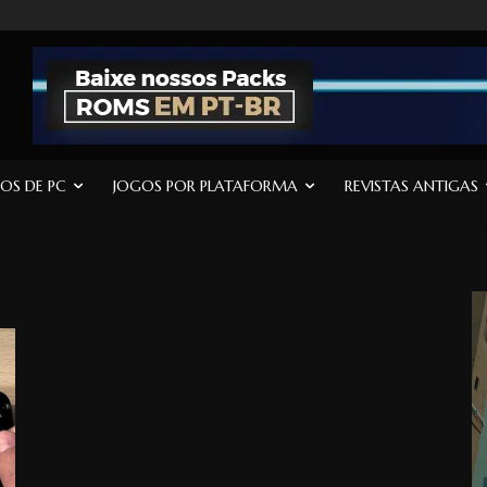
OS DE PC
JOGOS POR PLATAFORMA
REVISTAS ANTIGAS