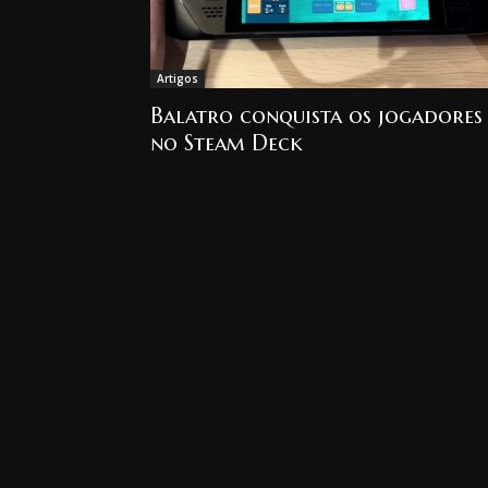
Artigos
Balatro conquista os jogadores
no Steam Deck