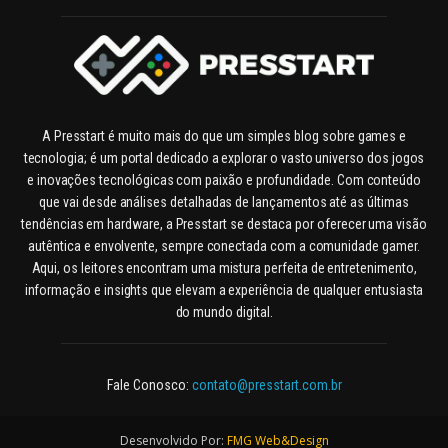
A Presstart é muito mais do que um simples blog sobre games e
tecnologia; é um portal dedicado a explorar o vasto universo dos jogos
e inovações tecnológicas com paixão e profundidade. Com conteúdo
que vai desde análises detalhadas de lançamentos até as últimas
tendências em hardware, a Presstart se destaca por oferecer uma visão
autêntica e envolvente, sempre conectada com a comunidade gamer.
Aqui, os leitores encontram uma mistura perfeita de entretenimento,
informação e insights que elevam a experiência de qualquer entusiasta
do mundo digital.
Fale Conosco:
contato@presstart.com.br
Desenvolvido Por:
FMG Web&Design