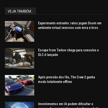
VEJA TAMBÉM...
Experimento estranho: ratos jogam Doom em
ambiente virtual imersivo com mira e tiros
Escape from Tarkov chega para consoles e
DLC é lançado
Após pressão dos fãs, The Crew 2 ganha
modo totalmente offline
Investimentos em IA podem dificultar o