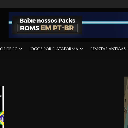
OS DE PC
JOGOS POR PLATAFORMA
REVISTAS ANTIGAS