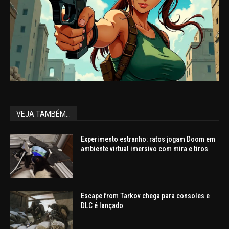
VEJA TAMBÉM...
Experimento estranho: ratos jogam Doom em
ambiente virtual imersivo com mira e tiros
Escape from Tarkov chega para consoles e
DLC é lançado