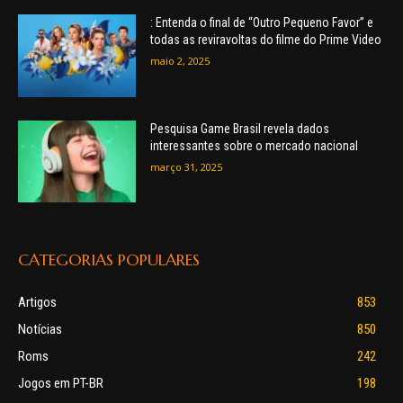
: Entenda o final de “Outro Pequeno Favor” e
todas as reviravoltas do filme do Prime Video
maio 2, 2025
Pesquisa Game Brasil revela dados
interessantes sobre o mercado nacional
março 31, 2025
CATEGORIAS POPULARES
Artigos
853
Notícias
850
Roms
242
Jogos em PT-BR
198