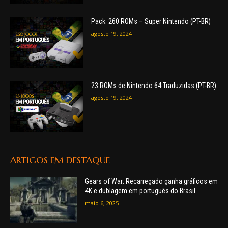
Pack: 260 ROMs – Super Nintendo (PT-BR)
agosto 19, 2024
23 ROMs de Nintendo 64 Traduzidas (PT-BR)
agosto 19, 2024
ARTIGOS EM DESTAQUE
Gears of War: Recarregado ganha gráficos em
4K e dublagem em português do Brasil
maio 6, 2025