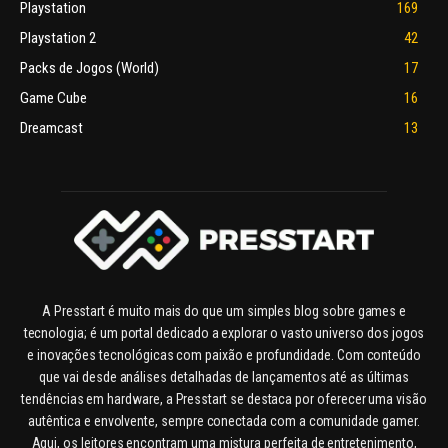
Playstation
169
Playstation 2
42
Packs de Jogos (World)
17
Game Cube
16
Dreamcast
13
A Presstart é muito mais do que um simples blog sobre games e
tecnologia; é um portal dedicado a explorar o vasto universo dos jogos
e inovações tecnológicas com paixão e profundidade. Com conteúdo
que vai desde análises detalhadas de lançamentos até as últimas
tendências em hardware, a Presstart se destaca por oferecer uma visão
autêntica e envolvente, sempre conectada com a comunidade gamer.
Aqui, os leitores encontram uma mistura perfeita de entretenimento,