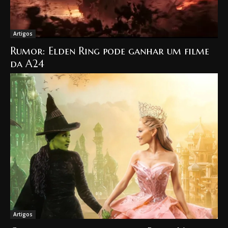
Artigos
Rumor: Elden Ring pode ganhar um filme
da A24
Artigos