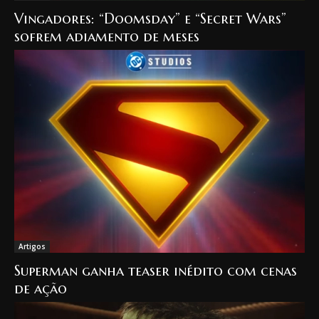
Vingadores: “Doomsday” e “Secret Wars”
sofrem adiamento de meses
Artigos
Superman ganha teaser inédito com cenas
de ação