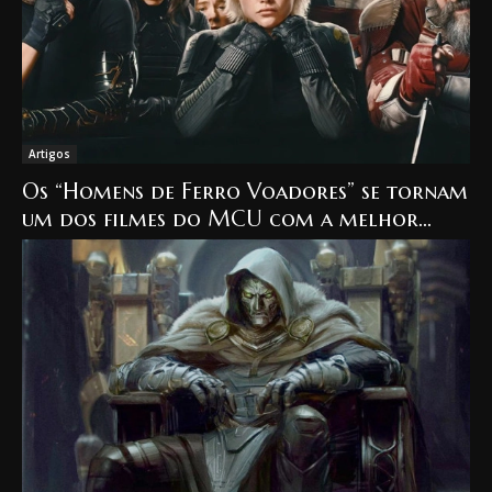
Artigos
Os “Homens de Ferro Voadores” se tornam
um dos filmes do MCU com a melhor
classificação no Rotten Tomatoes.