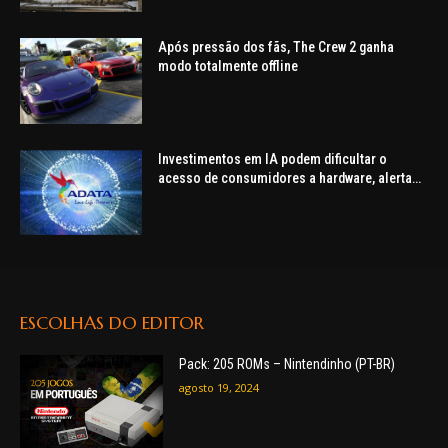
Após pressão dos fãs, The Crew 2 ganha
modo totalmente offline
Investimentos em IA podem dificultar o
acesso de consumidores a hardware, alerta
ADATA
ESCOLHAS DO EDITOR
Pack: 205 ROMs – Nintendinho (PT-BR)
agosto 19, 2024