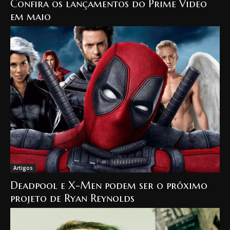
Confira os lançamentos do Prime Video
em maio
Artigos
Deadpool e X-Men podem ser o próximo
projeto de Ryan Reynolds