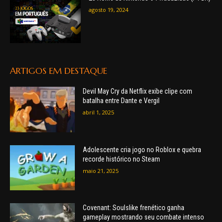
agosto 19, 2024
ARTIGOS EM DESTAQUE
Devil May Cry da Netflix exibe clipe com
batalha entre Dante e Vergil
abril 1, 2025
Adolescente cria jogo no Roblox e quebra
recorde histórico no Steam
maio 21, 2025
Covenant: Soulslike frenético ganha
gameplay mostrando seu combate intenso