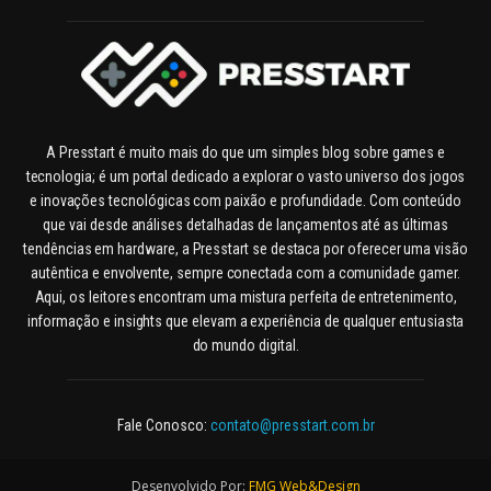
A Presstart é muito mais do que um simples blog sobre games e
tecnologia; é um portal dedicado a explorar o vasto universo dos jogos
e inovações tecnológicas com paixão e profundidade. Com conteúdo
que vai desde análises detalhadas de lançamentos até as últimas
tendências em hardware, a Presstart se destaca por oferecer uma visão
autêntica e envolvente, sempre conectada com a comunidade gamer.
Aqui, os leitores encontram uma mistura perfeita de entretenimento,
informação e insights que elevam a experiência de qualquer entusiasta
do mundo digital.
Fale Conosco:
contato@presstart.com.br
Desenvolvido Por:
FMG Web&Design