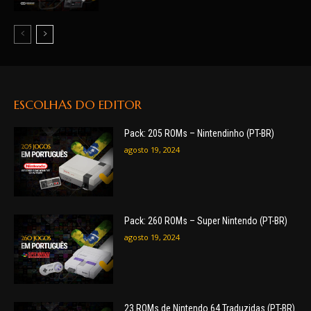
ESCOLHAS DO EDITOR
Pack: 205 ROMs – Nintendinho (PT-BR)
agosto 19, 2024
Pack: 260 ROMs – Super Nintendo (PT-BR)
agosto 19, 2024
23 ROMs de Nintendo 64 Traduzidas (PT-BR)