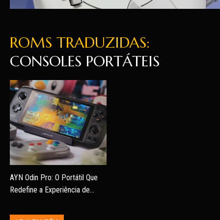
ROMS TRADUZIDAS:
CONSOLES PORTÁTEIS
AYN Odin Pro: O Portátil Que
Redefine a Experiência de
Jogos Retro e Modernos