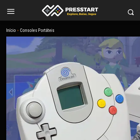
Início
Consoles Portáteis