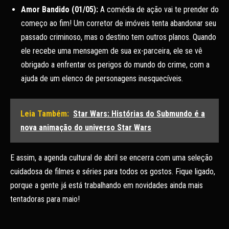
Amor Bandido (01/05):
A comédia de ação vai te prender do
começo ao fim! Um corretor de imóveis tenta abandonar seu
passado criminoso, mas o destino tem outros planos. Quando
ele recebe uma mensagem de sua ex-parceira, ele se vê
obrigado a enfrentar os perigos do mundo do crime, com a
ajuda de um elenco de personagens inesquecíveis.
Leia Também:
Star Wars: Histórias do Submundo é a
nova animação do universo Star Wars
E assim, a agenda cultural de abril se encerra com uma seleção
cuidadosa de filmes e séries para todos os gostos. Fique ligado,
porque a gente já está trabalhando em novidades ainda mais
tentadoras para maio!