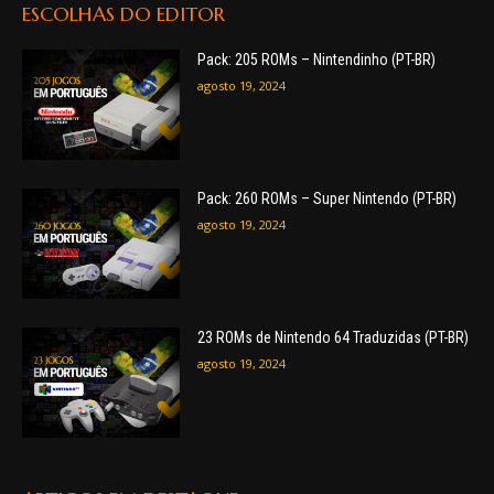
ESCOLHAS DO EDITOR
Pack: 205 ROMs – Nintendinho (PT-BR)
agosto 19, 2024
Pack: 260 ROMs – Super Nintendo (PT-BR)
agosto 19, 2024
23 ROMs de Nintendo 64 Traduzidas (PT-BR)
agosto 19, 2024