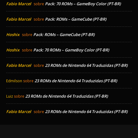
Fabio Marcel
Pack: 70 ROMs – GameBoy Color (PT-BR)
sobre
Fabio Marcel
Pack: ROMs – GameCube (PT-BR)
sobre
Hoshix
Pack: ROMs – GameCube (PT-BR)
sobre
Hoshix
Pack: 70 ROMs – GameBoy Color (PT-BR)
sobre
Fabio Marcel
23 ROMs de Nintendo 64 Traduzidas (PT-BR)
sobre
23 ROMs de Nintendo 64 Traduzidas (PT-BR)
Edmilson
sobre
23 ROMs de Nintendo 64 Traduzidas (PT-BR)
Luiz
sobre
Fabio Marcel
23 ROMs de Nintendo 64 Traduzidas (PT-BR)
sobre